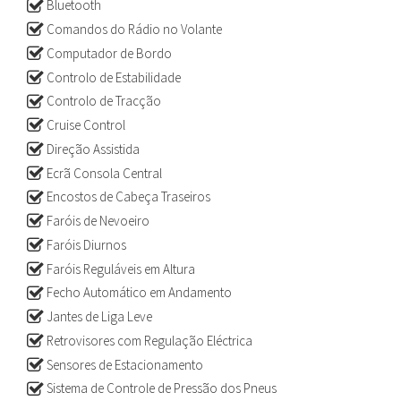
Bluetooth
Comandos do Rádio no Volante
Computador de Bordo
Controlo de Estabilidade
Controlo de Tracção
Cruise Control
Direção Assistida
Ecrã Consola Central
Encostos de Cabeça Traseiros
Faróis de Nevoeiro
Faróis Diurnos
Faróis Reguláveis em Altura
Fecho Automático em Andamento
Jantes de Liga Leve
Retrovisores com Regulação Eléctrica
Sensores de Estacionamento
Sistema de Controle de Pressão dos Pneus