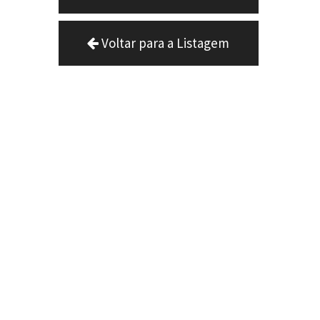
Voltar para a Listagem