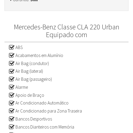
Mercedes-Benz Classe CLA 220 Urban
Equipado com
ABS
Acabamentos em Alumínio
Air Bag (condutor)
Air Bag (lateral)
Air Bag (passageiro)
Alarme
Apoio de Braço
Ar Condicionado Automático
Ar Condicionado para Zona Traseira
Bancos Desportivos
Bancos Dianteiros com Memória