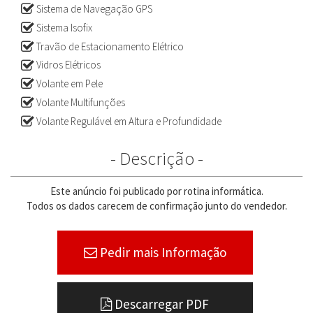
Sistema de Navegação GPS
Sistema Isofix
Travão de Estacionamento Elétrico
Vidros Elétricos
Volante em Pele
Volante Multifunções
Volante Regulável em Altura e Profundidade
- Descrição -
Este anúncio foi publicado por rotina informática.
Todos os dados carecem de confirmação junto do vendedor.
Pedir mais Informação
Descarregar PDF